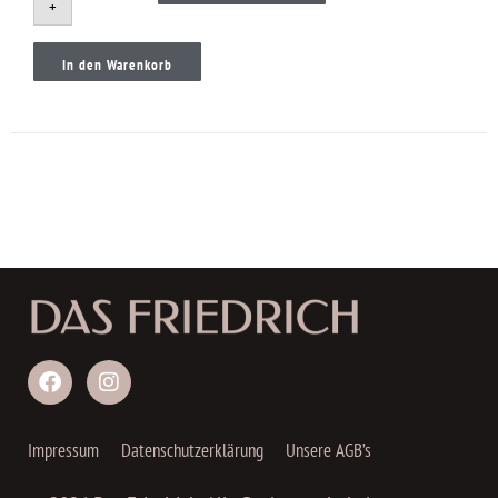
+
In den Warenkorb
Impressum
Datenschutzerklärung
Unsere AGB’s