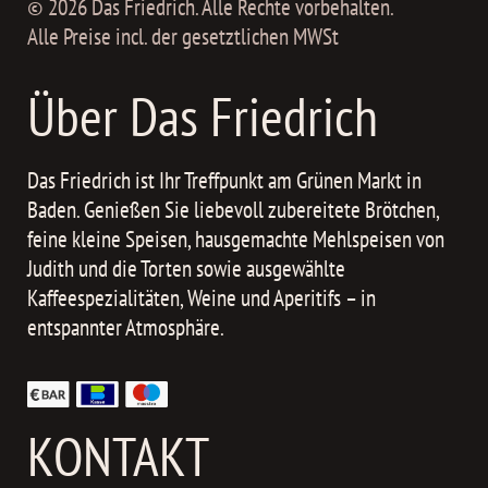
© 2026 Das Friedrich. Alle Rechte vorbehalten.
Alle Preise incl. der gesetztlichen MWSt
Über Das Friedrich
Das Friedrich ist Ihr Treffpunkt am Grünen Markt in
Baden. Genießen Sie liebevoll zubereitete Brötchen,
feine kleine Speisen, hausgemachte Mehlspeisen von
Judith und die Torten sowie ausgewählte
Kaffeespezialitäten, Weine und Aperitifs – in
entspannter Atmosphäre.
KONTAKT