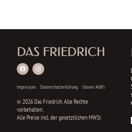
Impressum
Datenschutzerklärung
Unsere AGB’s
© 2026 Das Friedrich. Alle Rechte
vorbehalten.
Alle Preise incl. der gesetztlichen MWSt