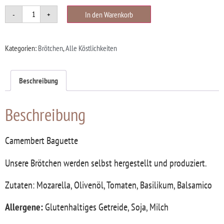
-
+
In den Warenkorb
Kategorien:
Brötchen
,
Alle Köstlichkeiten
Beschreibung
Beschreibung
Camembert Baguette
Unsere Brötchen werden selbst hergestellt und produziert.
Zutaten: Mozarella, Olivenöl, Tomaten, Basilikum, Balsamico
Allergene:
Glutenhaltiges Getreide, Soja, Milch