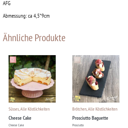
AFG
Abmessung: ca 4,5*9cm
Ähnliche Produkte
Süsses
,
Alle Köstlichkeiten
Brötchen
,
Alle Köstlichkeiten
Cheese Cake
Prosciutto Baguette
Cheese Cake
Prosciutto