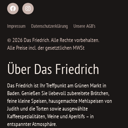
Impressum
Datenschutzerklärung
Unsere AGB’s
© 2026 Das Friedrich. Alle Rechte vorbehalten.
Alle Preise incl. der gesetztlichen MWSt
Über Das Friedrich
Das Friedrich ist Ihr Treffpunkt am Grünen Markt in
Baden. Genießen Sie liebevoll zubereitete Brötchen,
feine kleine Speisen, hausgemachte Mehlspeisen von
Judith und die Torten sowie ausgewählte
Kaffeespezialitäten, Weine und Aperitifs – in
entspannter Atmosphäre.