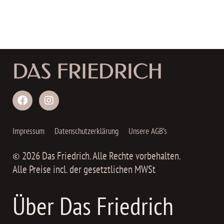
Impressum
Datenschutzerklärung
Unsere AGB’s
© 2026 Das Friedrich. Alle Rechte vorbehalten.
Alle Preise incl. der gesetztlichen MWSt
Über Das Friedrich