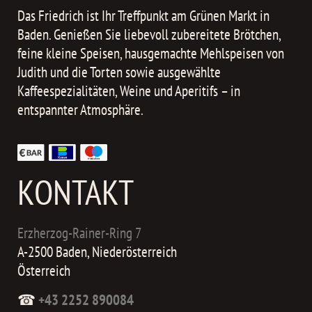
Das Friedrich ist Ihr Treffpunkt am Grünen Markt in
Baden. Genießen Sie liebevoll zubereitete Brötchen,
feine kleine Speisen, hausgemachte Mehlspeisen von
Judith und die Torten sowie ausgewählte
Kaffeespezialitäten, Weine und Aperitifs – in
entspannter Atmosphäre.
KONTAKT
Erzherzog-Rainer-Ring 7
A-2500 Baden, Niederösterreich
Österreich
☎
+43 2252 890084