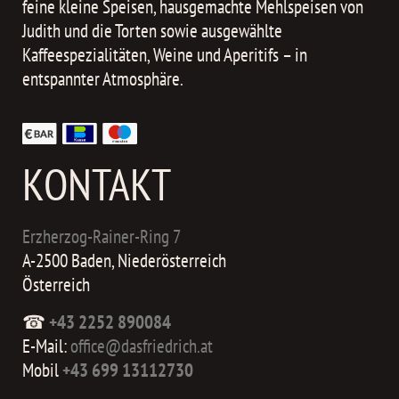
feine kleine Speisen, hausgemachte Mehlspeisen von
Judith und die Torten sowie ausgewählte
Kaffeespezialitäten, Weine und Aperitifs – in
entspannter Atmosphäre.
KONTAKT
Erzherzog-Rainer-Ring 7
A-2500 Baden, Niederösterreich
Österreich
☎
+43 2252 890084
E-Mail:
office@dasfriedrich.at
Mobil
+43 699 13112730