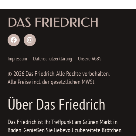
Impressum
Datenschutzerklärung
Unsere AGB’s
© 2026 Das Friedrich. Alle Rechte vorbehalten.
Alle Preise incl. der gesetztlichen MWSt
Über Das Friedrich
Das Friedrich ist Ihr Treffpunkt am Grünen Markt in
Baden. Genießen Sie liebevoll zubereitete Brötchen,