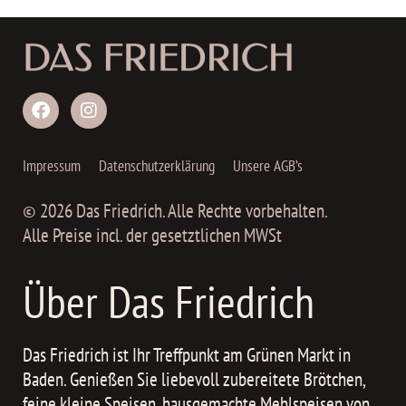
Impressum
Datenschutzerklärung
Unsere AGB’s
© 2026 Das Friedrich. Alle Rechte vorbehalten.
Alle Preise incl. der gesetztlichen MWSt
Über Das Friedrich
Das Friedrich ist Ihr Treffpunkt am Grünen Markt in
Baden. Genießen Sie liebevoll zubereitete Brötchen,
feine kleine Speisen, hausgemachte Mehlspeisen von