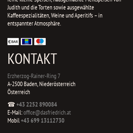
Judith und die Torten sowie ausgewählte
Kaffeespezialitäten, Weine und Aperitifs – in
entspannter Atmosphäre.
KONTAKT
Erzherzog-Rainer-Ring 7
A-2500 Baden, Niederösterreich
Österreich
☎
+43 2252 890084
E-Mail:
office@dasfriedrich.at
Mobil
+43 699 13112730